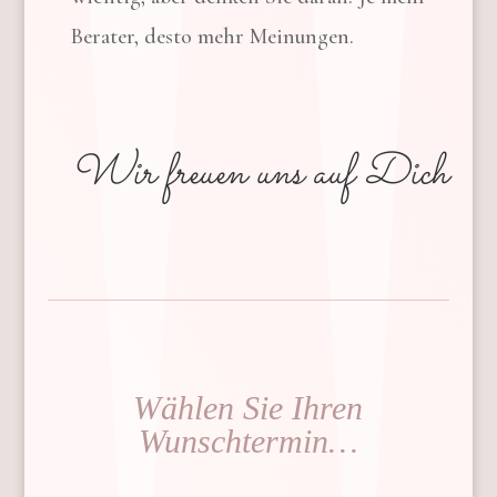
Berater, desto mehr Meinungen.
Wir freuen uns auf Dich
Wählen Sie Ihren
Wunschtermin…