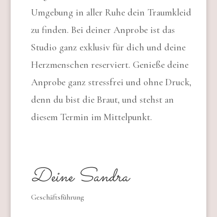
Umgebung in aller Ruhe dein Traumkleid
zu finden. Bei deiner Anprobe ist das
Studio ganz exklusiv für dich und deine
Herzmenschen reserviert. Genieße deine
Anprobe ganz stressfrei und ohne Druck,
denn du bist die Braut, und stehst an
diesem Termin im Mittelpunkt.
Deine Sandra
Geschäftsführung