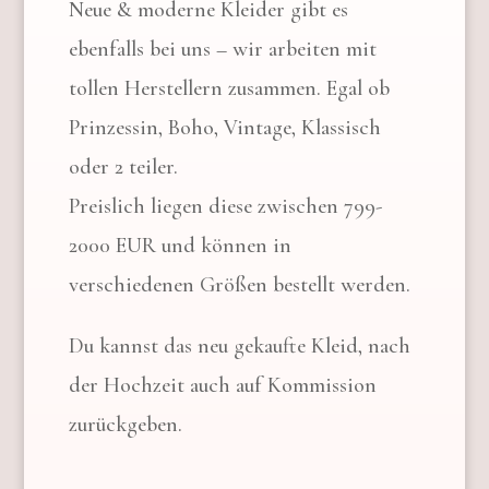
Neue & moderne Kleider gibt es
ebenfalls bei uns – wir arbeiten mit
tollen Herstellern zusammen. Egal ob
Prinzessin, Boho, Vintage, Klassisch
oder 2 teiler.
Preislich liegen diese zwischen 799-
2000 EUR und können in
verschiedenen Größen bestellt werden.
Du kannst das neu gekaufte Kleid, nach
der Hochzeit auch auf Kommission
zurückgeben.