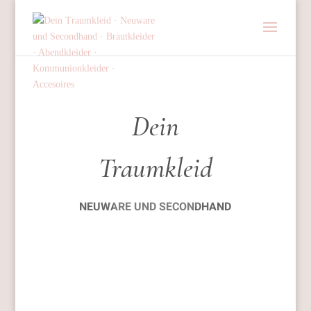
Dein
Traumkleid
NEUWARE UND SECONDHAND