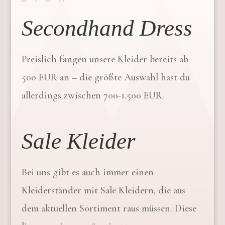
Secondhand Dress
Preislich fangen unsere Kleider bereits ab
500 EUR an – die größte Auswahl hast du
allerdings zwischen 700-1.500 EUR.
Sale Kleider
Bei uns gibt es auch immer einen
Kleiderständer mit Sale Kleidern, die aus
dem aktuellen Sortiment raus müssen. Diese