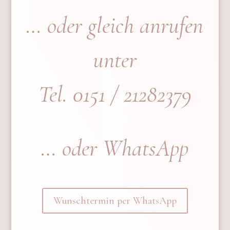
… oder gleich anrufen
unter
Tel. 0151 / 21282379
… oder WhatsApp
Wunschtermin per WhatsApp