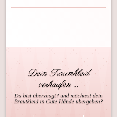
Dein Traumkleid
verkaufen …
Du bist überzeugt? und möchtest dein
Brautkleid in Gute Hände übergeben?