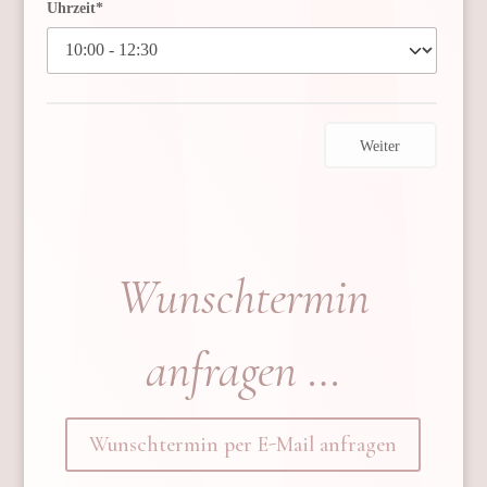
Uhrzeit*
Weiter
Wunschtermin
anfragen …
Wunschtermin per E-Mail anfragen