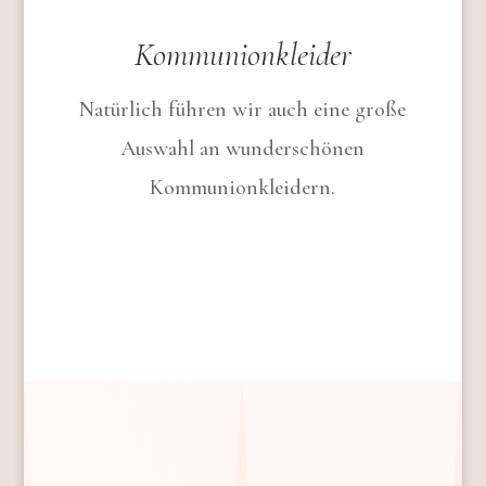
Kommunionkleider
Natürlich führen wir auch eine große
Auswahl an wunderschönen
Kommunionkleidern.