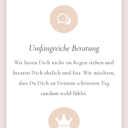
w
Umfangreiche Beratung
Wir lassen Dich nicht im Regen stehen und
beraten Dich ehrlich und fair. Wir möchten,
dass Du Dich an Deinem schönsten Tag
rundum wohl fühlst.
