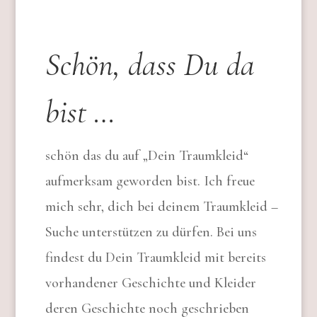
Schön, dass Du da
bist …
schön das du auf „Dein Traumkleid“
aufmerksam geworden bist. Ich freue
mich sehr, dich bei deinem Traumkleid –
Suche unterstützen zu dürfen. Bei uns
findest du Dein Traumkleid mit bereits
vorhandener Geschichte und Kleider
deren Geschichte noch geschrieben