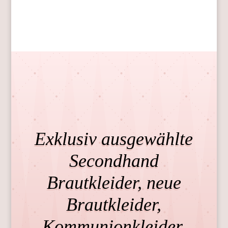
Exklusiv ausgewählte
Secondhand
Brautkleider, neue
Brautkleider,
Kommunionkleider,