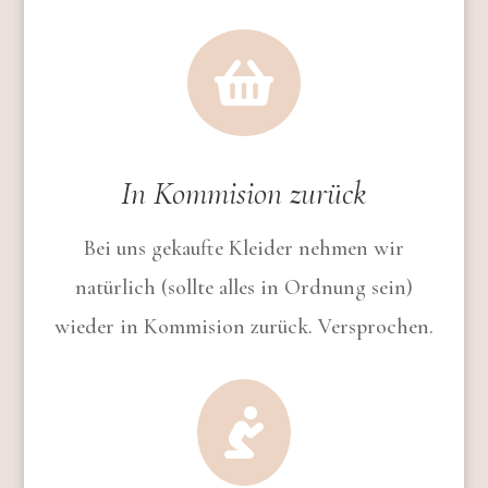

In Kommision zurück
Bei uns gekaufte Kleider nehmen wir
natürlich (sollte alles in Ordnung sein)
wieder in Kommision zurück. Versprochen.
