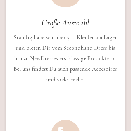
Große Auswahl
Ständig habe wir über 300 Kleider am Lager
und bieten Dir vom Secondhand Dress bis
hin zu NewDresses erstklassige Produkte an.
Bei uns findest Du auch passende Accesoires
und vieles mehr.