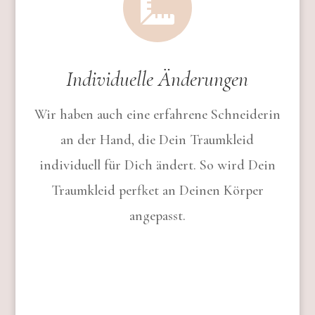

Individuelle Änderungen
Wir haben auch eine erfahrene Schneiderin
an der Hand, die Dein Traumkleid
individuell für Dich ändert. So wird Dein
Traumkleid perfket an Deinen Körper
angepasst.