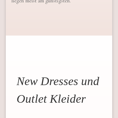
liegen meist am günstigsten.
New Dresses und
Outlet Kleider