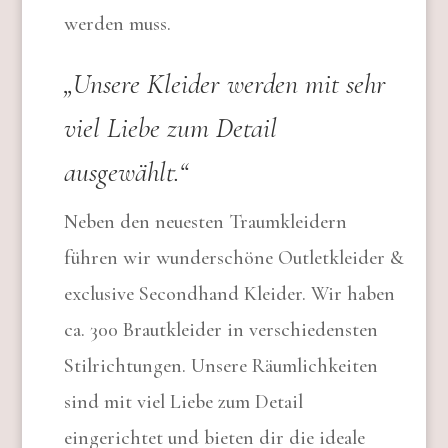
werden muss.
„Unsere Kleider werden mit sehr
viel Liebe zum Detail
ausgewählt.“
Neben den neuesten Traumkleidern
führen wir wunderschöne Outletkleider &
exclusive Secondhand Kleider. Wir haben
ca. 300 Brautkleider in verschiedensten
Stilrichtungen. Unsere Räumlichkeiten
sind mit viel Liebe zum Detail
eingerichtet und bieten dir die ideale