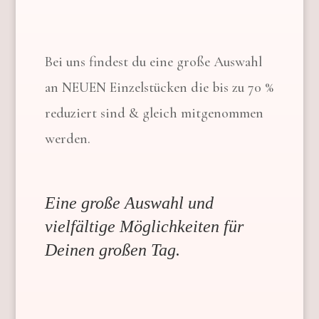
Bei uns findest du eine große Auswahl
an NEUEN Einzelstücken die bis zu 70 %
reduziert sind & gleich mitgenommen
werden.
Eine große Auswahl und
vielfältige Möglichkeiten für
Deinen großen Tag.