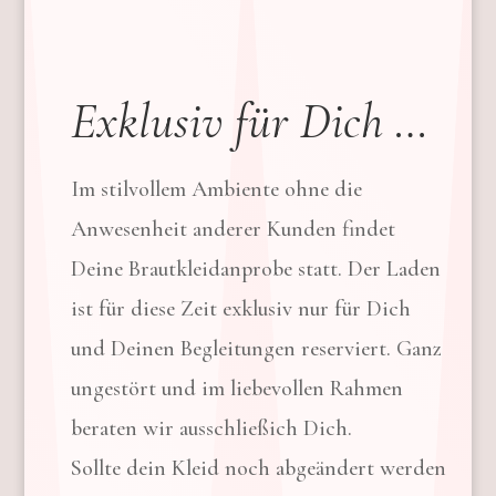
Exklusiv für Dich …
Im stilvollem Ambiente ohne die
Anwesenheit anderer Kunden findet
Deine Brautkleidanprobe statt. Der Laden
ist für diese Zeit exklusiv nur für Dich
und Deinen Begleitungen reserviert. Ganz
ungestört und im liebevollen Rahmen
beraten wir ausschließich Dich.
Sollte dein Kleid noch abgeändert werden